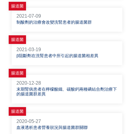
腸道菌
2021-07-09
制酸劑的治療會改變洗腎患者的腸道菌群
腸道菌
2021-03-19
β阻斷劑在洗腎患者中所引起的腸道菌相差異
腸道菌
2020-12-28
末期腎病患者在檸檬酸鐵、碳酸鈣兩種磷結合劑治療下
的腸道菌群差異
腸道菌
2020-05-27
血液透析患者營養狀況與腸道菌群關聯