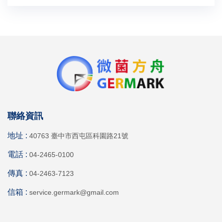
聯絡資訊
地址 :
40763 臺中市西屯區科園路21號
電話 :
04-2465-0100
傳真 :
04-2463-7123
信箱 :
service.germark@gmail.com