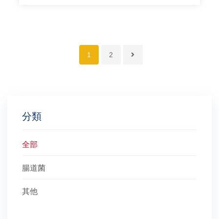
1
2
分類
全部
腸道菌
其他