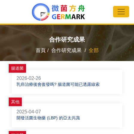
合作研究成果
首頁 /
合作研究成果 /
全部
腸道菌
2026-02-26
乳癌治療後會復發嗎? 腸道菌可能已透露線索
其他
2025-04-07
開發活菌生物藥 (LBP) 的亞太共識