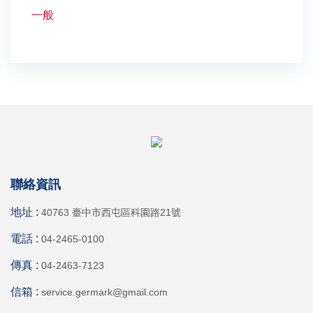
一般
聯絡資訊
地址 :
40763 臺中市西屯區科園路21號
電話 :
04-2465-0100
傳真 :
04-2463-7123
信箱 :
service.germark@gmail.com