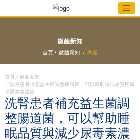
微菌新知
首頁 /
微菌新知 /
內容
首頁
微菌新知
洗腎患者補充益生菌調整腸道菌，可以幫助睡眠品質與減
少尿毒素濃度
洗腎患者補充益生菌調
整腸道菌，可以幫助睡
眠品質與減少尿毒素濃