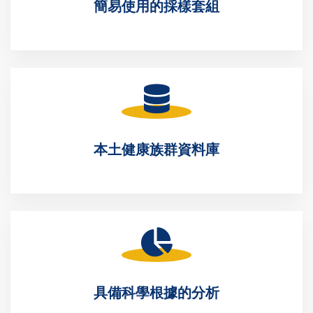
簡易使用的採樣套組
本土健康族群資料庫
具備科學根據的分析