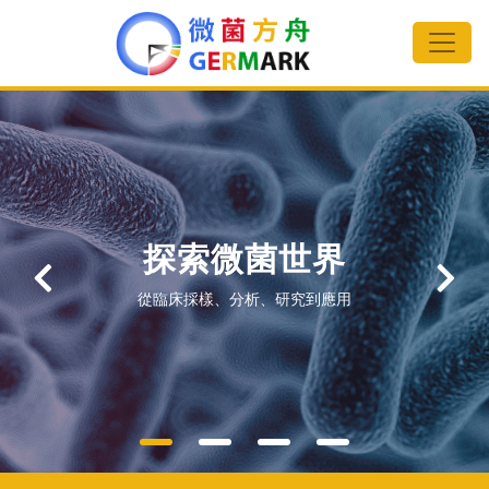
探索微菌世界
從臨床採樣、分析、研究到應用