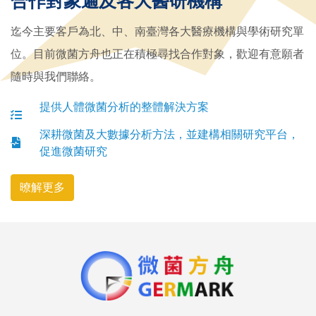
合作對象遍及各大醫研機構
迄今主要客戶為北、中、南臺灣各大醫療機構與學術研究單
位。目前微菌方舟也正在積極尋找合作對象，歡迎有意願者
隨時與我們聯絡。
提供人體微菌分析的整體解決方案
深耕微菌及大數據分析方法，並建構相關研究平台，
促進微菌研究
暸解更多